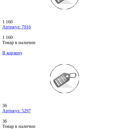
1 160
Артикул: 7916
1 160
Товар в наличии
В корзину
36
Артикул: 5297
36
Товар в наличии