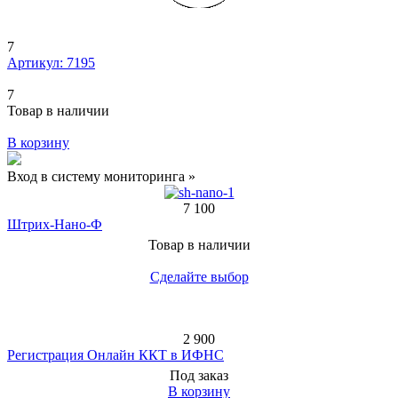
7
Артикул: 7195
7
Товар в наличии
В корзину
Вход в систему мониторинга »
7 100
Штрих-Нано-Ф
Товар в наличии
Сделайте выбор
2 900
Регистрация Онлайн ККТ в ИФНС
Под заказ
В корзину