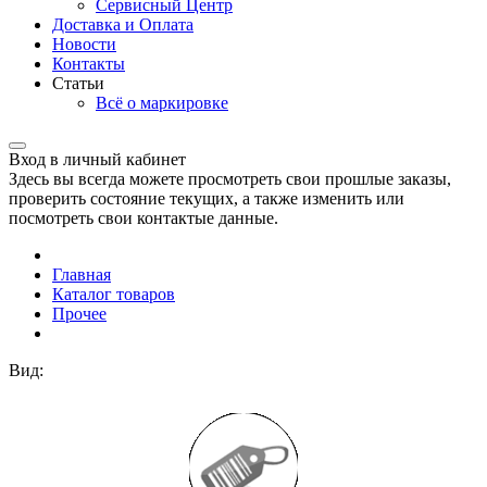
Сервисный Центр
Доставка и Оплата
Новости
Контакты
Статьи
Всё о маркировке
Вход в личный кабинет
Здесь вы всегда можете просмотреть свои прошлые заказы,
проверить состояние текущих, а также изменить или
посмотреть свои контактые данные.
Главная
Каталог товаров
Прочее
Вид: