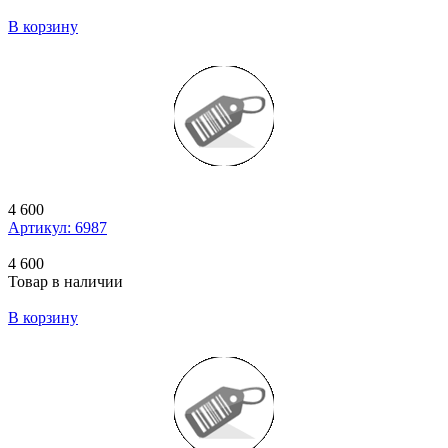
В корзину
4 600
Артикул: 6987
4 600
Товар в наличии
В корзину