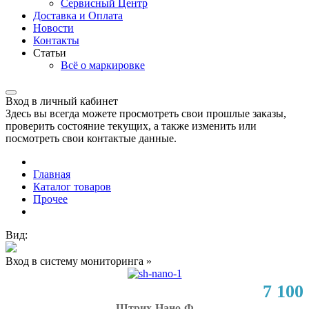
Сервисный Центр
Доставка и Оплата
Новости
Контакты
Статьи
Всё о маркировке
Вход в личный кабинет
Здесь вы всегда можете просмотреть свои прошлые заказы,
проверить состояние текущих, а также изменить или
посмотреть свои контактые данные.
Главная
Каталог товаров
Прочее
Вид:
Вход в систему мониторинга »
7 100
Штрих-Нано-Ф