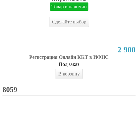
Товар в наличии
Сделайте выбор
2 900
Регистрация Онлайн ККТ в ИФНС
Под заказ
В корзину
8059