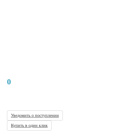
0
Нет в наличии
Уведомить о поступлении
Купить в один клик