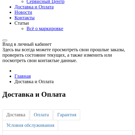
Сервисный Центр
Доставка и Оплата
Новости
Контакты
Статьи
Всё о маркировке
Вход в личный кабинет
Здесь вы всегда можете просмотреть свои прошлые заказы,
проверить состояние текущих, а также изменить или
посмотреть свои контактые данные.
Главная
Доставка и Оплата
Доставка и Оплата
Доставка
Оплата
Гарантия
Условия обслуживания