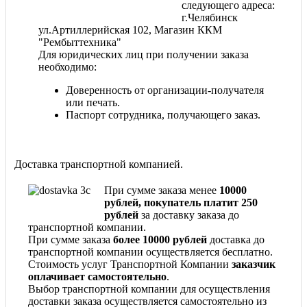
следующего адреса:
г.Челябинск
ул.Артиллерийская 102, Магазин ККМ
"Рембыттехника"
Для юридических лиц при получении заказа
необходимо:
Доверенность от организации-получателя
или печать.
Паспорт сотрудника, получающего заказ.
Доставка транспортной компанией.
При сумме заказа менее
10000
рублей, покупатель платит 250
рублей
за доставку заказа до
транспортной компании.
При сумме заказа
более 10000 рублей
доставка до
транспортной компании осуществляется бесплатно.
Стоимость услуг Транспортной Компании
заказчик
оплачивает самостоятельно
.
Выбор транспортной компании для осуществления
доставки заказа осуществляется самостоятельно из