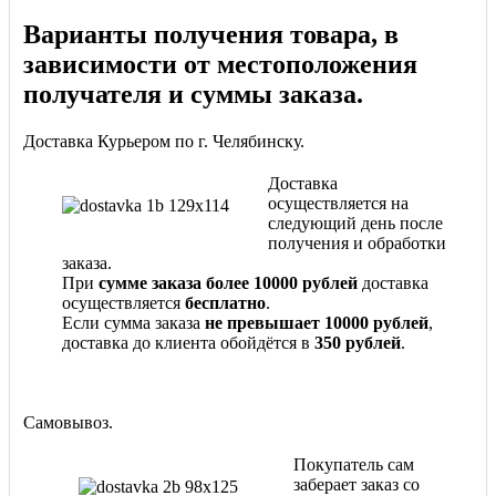
Варианты получения товара
, в
зависимости от местоположения
получателя и суммы заказа.
Доставка Курьером по г. Челябинску.
Доставка
осуществляется на
следующий день после
получения и обработки
заказа.
При
сумме заказа более 10000 рублей
доставка
осуществляется
бесплатно
.
Если сумма заказа
не превышает 10000 рублей
,
доставка до клиента обойдётся в
350 рублей
.
Самовывоз.
Покупатель сам
заберает заказ со