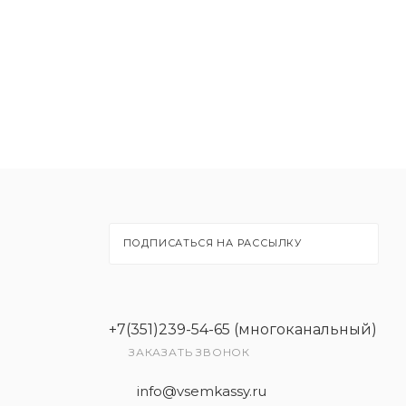
ПОДПИСАТЬСЯ НА РАССЫЛКУ
+7(351)239-54-65 (многоканальный)
ЗАКАЗАТЬ ЗВОНОК
info@vsemkassy.ru