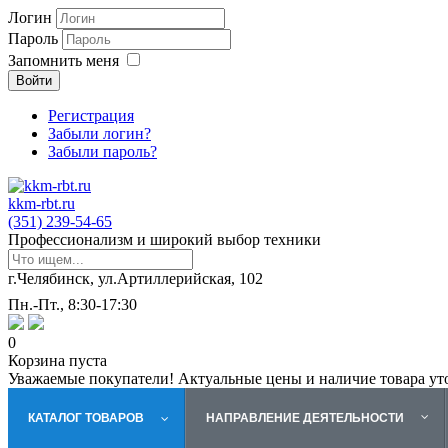
Логин
Пароль
Запомнить меня
Войти
Регистрация
Забыли логин?
Забыли пароль?
kkm-rbt.ru
(351) 239-54-65
Профессионализм и широкий выбор техники
г.Челябинск, ул.Артиллерийская, 102
Пн.-Пт., 8:30-17:30
0
Корзина пуста
Уважаемые покупатели! Актуальные цены и наличие товара ут
КАТАЛОГ ТОВАРОВ
НАПРАВЛЕНИЕ ДЕЯТЕЛЬНОСТИ