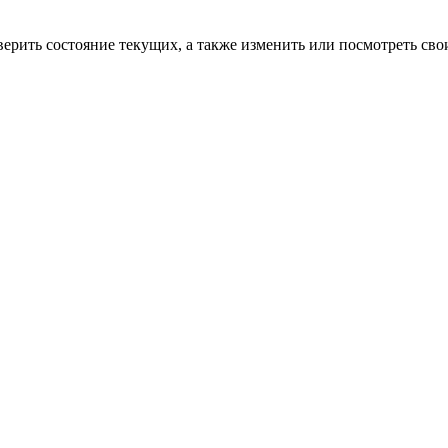
верить состояние текущих, а также изменить или посмотреть сво