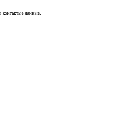
и контактые данные.