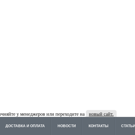
очняйте у менеджеров или переходите на
новый сайт.
ДОСТАВКА И ОПЛАТА
НОВОСТИ
КОНТАКТЫ
СТАТЬ