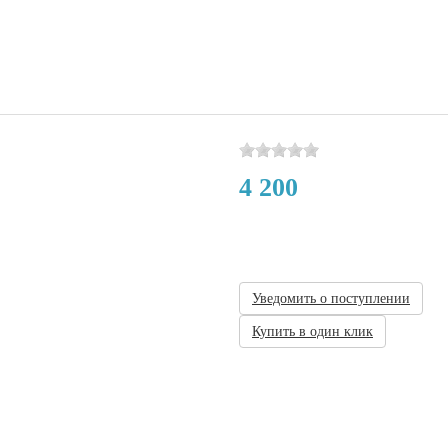
4 200
Нет в наличии
Уведомить о поступлении
Купить в один клик