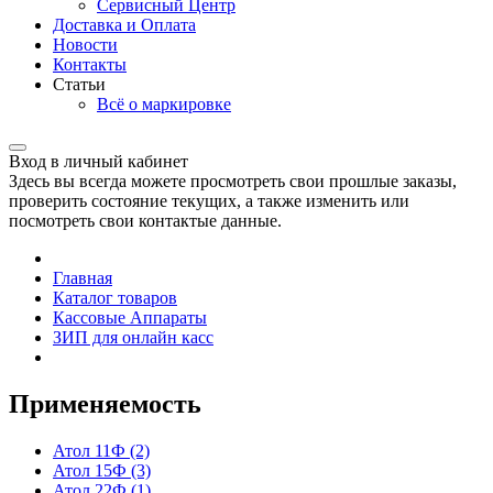
Сервисный Центр
Доставка и Оплата
Новости
Контакты
Статьи
Всё о маркировке
Вход в личный кабинет
Здесь вы всегда можете просмотреть свои прошлые заказы,
проверить состояние текущих, а также изменить или
посмотреть свои контактые данные.
Главная
Каталог товаров
Кассовые Аппараты
ЗИП для онлайн касс
Применяемость
Атол 11Ф
(2)
Атол 15Ф
(3)
Атол 22Ф
(1)