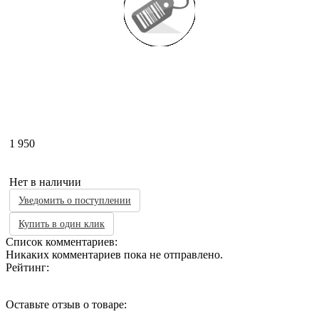
1 950
Нет в наличии
Уведомить о поступлении
Купить в один клик
Список комментариев:
Никаких комментариев пока не отправлено.
Рейтинг:
Оставьте отзыв о товаре: