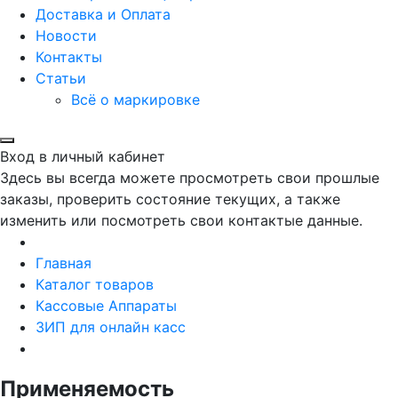
Доставка и Оплата
Новости
Контакты
Статьи
Всё о маркировке
Вход в личный кабинет
Здесь вы всегда можете просмотреть свои прошлые
заказы, проверить состояние текущих, а также
изменить или посмотреть свои контактые данные.
Главная
Каталог товаров
Кассовые Аппараты
ЗИП для онлайн касс
Применяемость