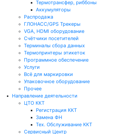
Термотрансфер, риббоны
Аккумуляторы
Распродажа
ГЛОНАСС/GPS Трекеры
VGA, HDMI оборудование
Счётчики посетителей
Терминалы сбора данных
Термопринтеры этикеток
Программное обеспечение
Услуги
Всё для маркировки
Упаковочное оборудование
Прочее
Направление деятельности
ЦТО ККТ
Регистрация ККТ
Замена ФН
Тех. Обслуживание ККТ
Сервисный Центр