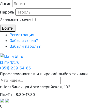
Логин
Пароль
Запомнить меня
Войти
Регистрация
Забыли логин?
Забыли пароль?
kkm-rbt.ru
(351) 239-54-65
Профессионализм и широкий выбор техники
г.Челябинск, ул.Артиллерийская, 102
Пн.-Пт., 8:30-17:30
0