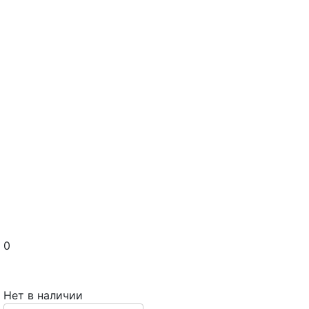
0
Нет в наличии