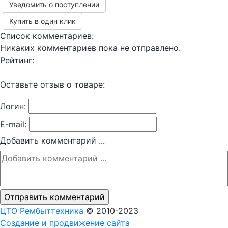
Уведомить о поступлении
Купить в один клик
Список комментариев:
Никаких комментариев пока не отправлено.
Рейтинг:
Оставьте отзыв о товаре:
Логин:
E-mail:
Добавить комментарий ...
ЦТО Рембыттехника
© 2010-2023
Создание и продвижение сайта