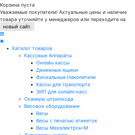
Корзина пуста
Уважаемые покупатели! Актуальные цены и наличие
товара уточняйте у менеджеров или переходите на
новый сайт.
Каталог товаров
Кассовые Аппараты
Онлайн кассы
Денежные ящики
Фискальные Накопители
Кассы для транспорта
ЗИП для онлайн касс
Сканеры штрихкода
Весовое оборудование
Весы
Весы с печатью этикеток
Весы Мехэлектрон-М
Детекторы купюр