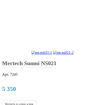
Mertech Sunmi NS021
Арт.
7245
5 350
Купить в один клик