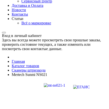
Сервисный Центр
Доставка и Оплата
Новости
Контакты
Статьи
Всё о маркировке
Вход в личный кабинет
Здесь вы всегда можете просмотреть свои прошлые заказы,
проверить состояние текущих, а также изменить или
посмотреть свои контактые данные.
Главная
Каталог товаров
Сканеры штрихкода
Mertech Sunmi NS021