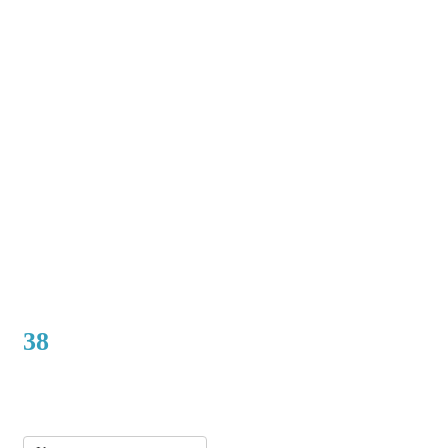
38
Нет в наличии