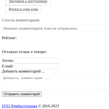
Уведомить о поступлении
Купить в один клик
Список комментариев:
Никаких комментариев пока не отправлено.
Рейтинг:
Оставьте отзыв о товаре:
Логин:
E-mail:
Добавить комментарий ...
ЦТО Рембыттехника
© 2010-2023