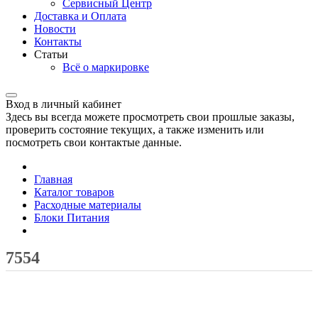
Сервисный Центр
Доставка и Оплата
Новости
Контакты
Статьи
Всё о маркировке
Вход в личный кабинет
Здесь вы всегда можете просмотреть свои прошлые заказы,
проверить состояние текущих, а также изменить или
посмотреть свои контактые данные.
Главная
Каталог товаров
Расходные материалы
Блоки Питания
7554