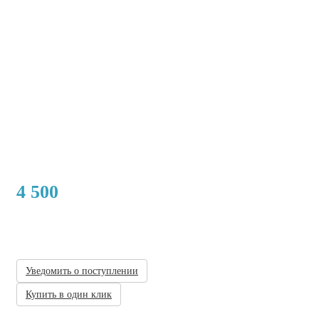
4 500
Нет в наличии
Уведомить о поступлении
Купить в один клик