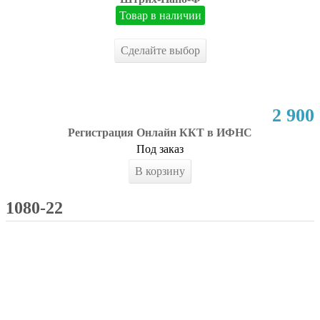
Товар в наличии
Сделайте выбор
2 900
Регистрация Онлайн ККТ в ИФНС
Под заказ
В корзину
1080-22