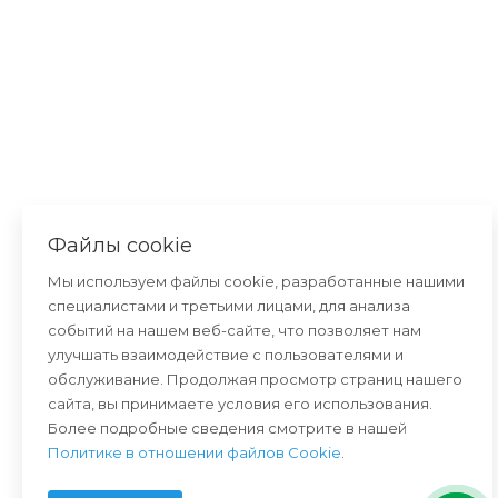
Файлы cookie
Мы используем файлы cookie, разработанные нашими
специалистами и третьими лицами, для анализа
событий на нашем веб-сайте, что позволяет нам
улучшать взаимодействие с пользователями и
обслуживание. Продолжая просмотр страниц нашего
сайта, вы принимаете условия его использования.
Более подробные сведения смотрите в нашей
Политике в отношении файлов Cookie
.