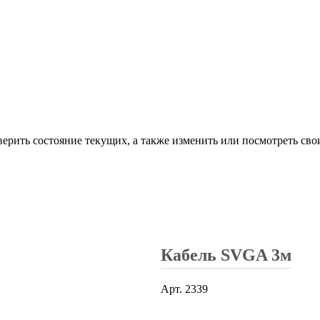
верить состояние текущих, а также изменить или посмотреть сво
Кабель SVGA 3м
Арт.
2339