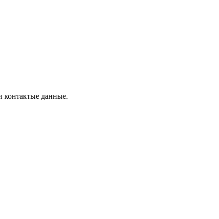
и контактые данные.