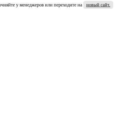
очняйте у менеджеров или переходите на
новый сайт.