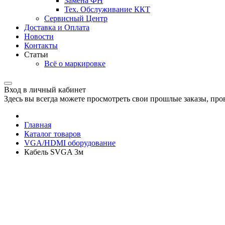
Замена ФН
Тех. Обслуживание ККТ
Сервисный Центр
Доставка и Оплата
Новости
Контакты
Статьи
Всё о маркировке
Вход в личный кабинет
Здесь вы всегда можете просмотреть свои прошлые заказы, про
Главная
Каталог товаров
VGA/HDMI оборудование
Кабель SVGA 3м