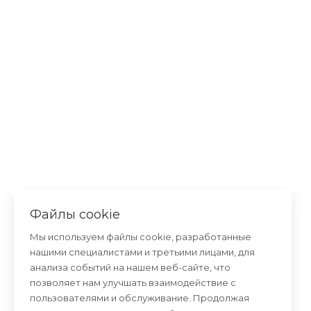
Файлы cookie
Мы используем файлы cookie, разработанные
нашими специалистами и третьими лицами, для
анализа событий на нашем веб-сайте, что
позволяет нам улучшать взаимодействие с
пользователями и обслуживание. Продолжая