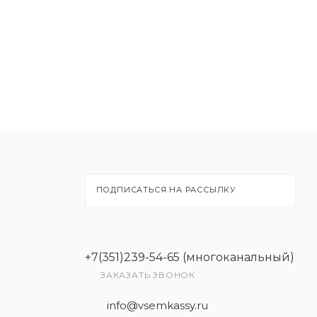
ПОДПИСАТЬСЯ НА РАССЫЛКУ
+7(351)239-54-65 (многоканальный)
ЗАКАЗАТЬ ЗВОНОК
info@vsemkassy.ru