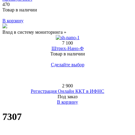
470
Товар в наличии
В корзину
Вход в систему мониторинга »
7 100
Штрих-Нано-Ф
Товар в наличии
Сделайте выбор
2 900
Регистрация Онлайн ККТ в ИФНС
Под заказ
В корзину
7307