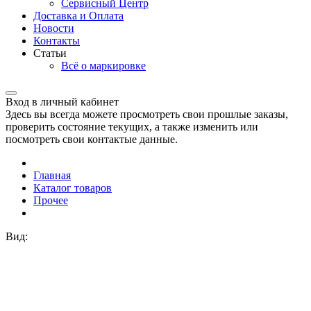
Сервисный Центр
Доставка и Оплата
Новости
Контакты
Статьи
Всё о маркировке
Вход в личный кабинет
Здесь вы всегда можете просмотреть свои прошлые заказы,
проверить состояние текущих, а также изменить или
посмотреть свои контактые данные.
Главная
Каталог товаров
Прочее
Вид: