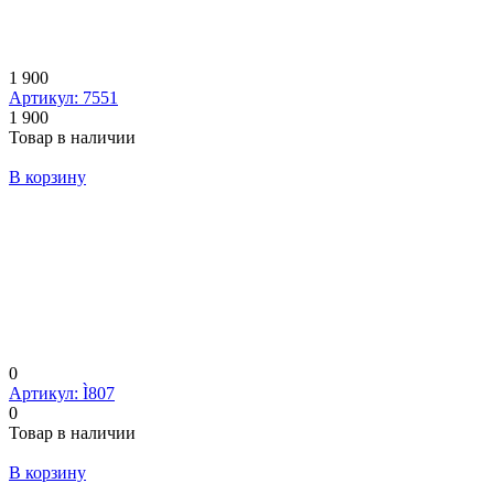
1 900
Артикул: 7551
1 900
Товар в наличии
В корзину
0
Артикул: Ì807
0
Товар в наличии
В корзину