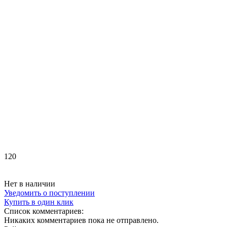
120
Нет в наличии
Уведомить о поступлении
Купить в один клик
Список комментариев:
Никаких комментариев пока не отправлено.