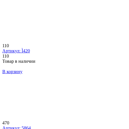
110
Артикул: Ì420
110
Товар в наличии
В корзину
470
Артикул: 5864