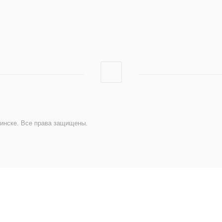
 в Челябинске. Все права защищены.