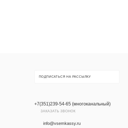
ПОДПИСАТЬСЯ НА РАССЫЛКУ
+7(351)239-54-65 (многоканальный)
ЗАКАЗАТЬ ЗВОНОК
info@vsemkassy.ru