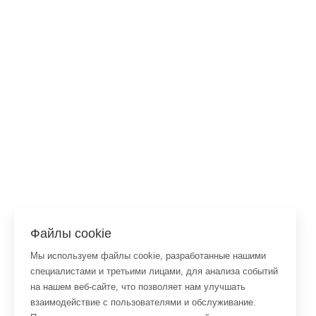
Файлы cookie
Мы используем файлы cookie, разработанные
нашими специалистами и третьими лицами, для
анализа событий на нашем веб-сайте, что
позволяет нам улучшать взаимодействие с
пользователями и обслуживание. Продолжая