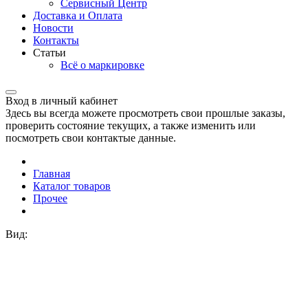
Сервисный Центр
Доставка и Оплата
Новости
Контакты
Статьи
Всё о маркировке
Вход в личный кабинет
Здесь вы всегда можете просмотреть свои прошлые заказы,
проверить состояние текущих, а также изменить или
посмотреть свои контактые данные.
Главная
Каталог товаров
Прочее
Вид: