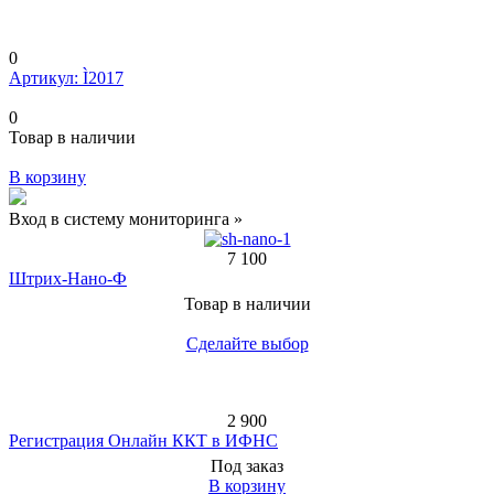
0
Артикул: Ì2017
0
Товар в наличии
В корзину
Вход в систему мониторинга »
7 100
Штрих-Нано-Ф
Товар в наличии
Сделайте выбор
2 900
Регистрация Онлайн ККТ в ИФНС
Под заказ
В корзину