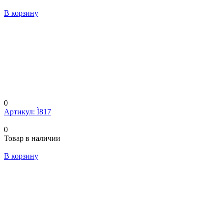
В корзину
0
Артикул: Ì817
0
Товар в наличии
В корзину