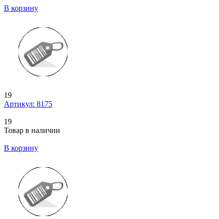
В корзину
19
Артикул: 8175
19
Товар в наличии
В корзину