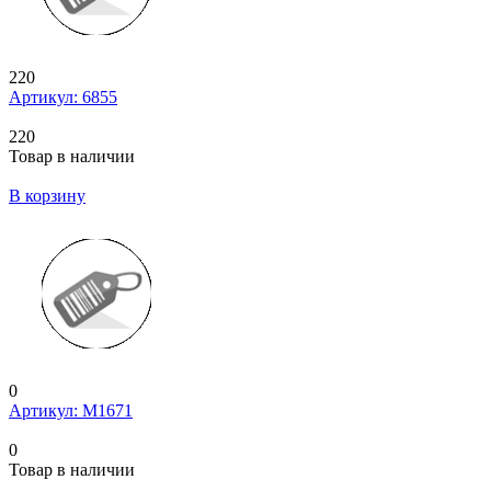
220
Артикул: 6855
220
Товар в наличии
В корзину
0
Артикул: M1671
0
Товар в наличии