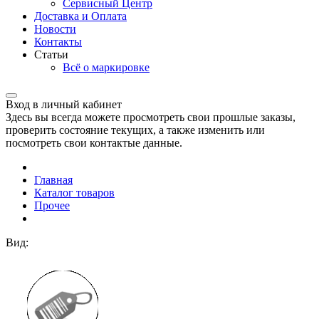
Сервисный Центр
Доставка и Оплата
Новости
Контакты
Статьи
Всё о маркировке
Вход в личный кабинет
Здесь вы всегда можете просмотреть свои прошлые заказы,
проверить состояние текущих, а также изменить или
посмотреть свои контактые данные.
Главная
Каталог товаров
Прочее
Вид: