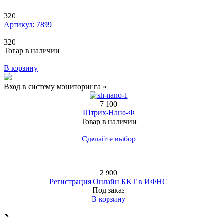
320
Артикул: 7899
320
Товар в наличии
В корзину
Вход в систему мониторинга »
7 100
Штрих-Нано-Ф
Товар в наличии
Сделайте выбор
2 900
Регистрация Онлайн ККТ в ИФНС
Под заказ
В корзину