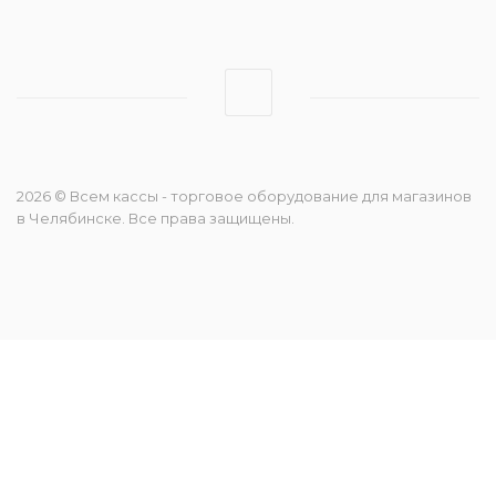
2026 © Всем кассы - торговое оборудование для магазинов
в Челябинске. Все права защищены.