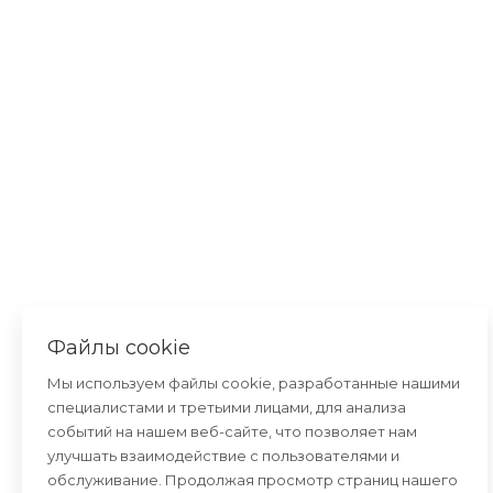
Консультант
—
×
онлайн
Файлы cookie
Мы используем файлы cookie, разработанные нашими
специалистами и третьими лицами, для анализа
событий на нашем веб-сайте, что позволяет нам
улучшать взаимодействие с пользователями и
обслуживание. Продолжая просмотр страниц нашего