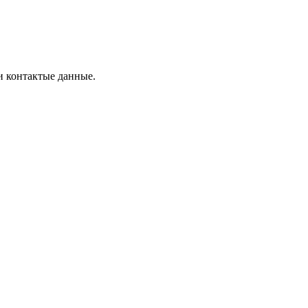
и контактые данные.