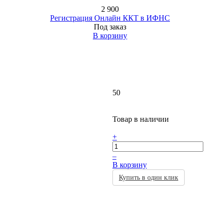
2 900
Регистрация Онлайн ККТ в ИФНС
Под заказ
В корзину
50
Товар в наличии
+
–
В корзину
Купить в один клик