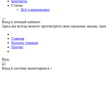
Контакты
Статьи
Всё о маркировке
Вход в личный кабинет
Здесь вы всегда можете просмотреть свои прошлые заказы, про
Главная
Каталог товаров
Прочее
Вид:
Вход в систему мониторинга »