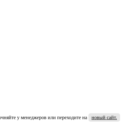
очняйте у менеджеров или переходите на
новый сайт.