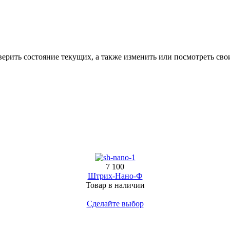
верить состояние текущих, а также изменить или посмотреть сво
7 100
Штрих-Нано-Ф
Товар в наличии
Сделайте выбор