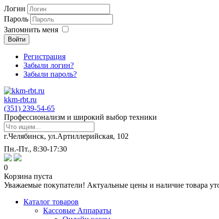
Логин
Пароль
Запомнить меня
Войти
Регистрация
Забыли логин?
Забыли пароль?
kkm-rbt.ru
(351) 239-54-65
Профессионализм и широкий выбор техники
г.Челябинск, ул.Артиллерийская, 102
Пн.-Пт., 8:30-17:30
0
Корзина пуста
Уважаемые покупатели! Актуальные цены и наличие товара ут
Каталог товаров
Кассовые Аппараты