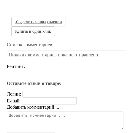
Нет в наличии
Уведомить о поступлении
Купить в один клик
Список комментариев:
Никаких комментариев пока не отправлено.
Рейтинг:
Оставьте отзыв о товаре:
Логин:
E-mail:
Добавить комментарий ...