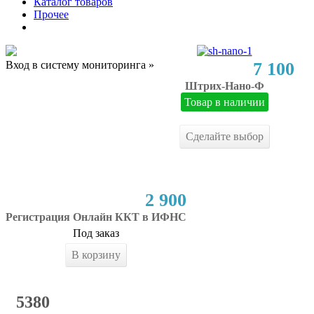
Каталог товаров
Прочее
Вход в систему мониторинга »
7 100
Штрих-Нано-Ф
Товар в наличии
Сделайте выбор
2 900
Регистрация Онлайн ККТ в ИФНС
Под заказ
В корзину
5380