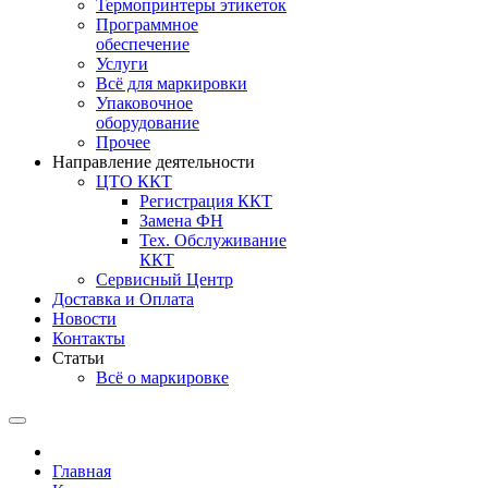
Термопринтеры этикеток
Программное
обеспечение
Услуги
Всё для маркировки
Упаковочное
оборудование
Прочее
Направление деятельности
ЦТО ККТ
Регистрация ККТ
Замена ФН
Тех. Обслуживание
ККТ
Сервисный Центр
Доставка и Оплата
Новости
Контакты
Статьи
Всё о маркировке
Главная