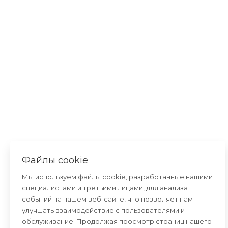
Файлы cookie
Мы используем файлы cookie, разработанные нашими
специалистами и третьими лицами, для анализа
событий на нашем веб-сайте, что позволяет нам
улучшать взаимодействие с пользователями и
обслуживание. Продолжая просмотр страниц нашего