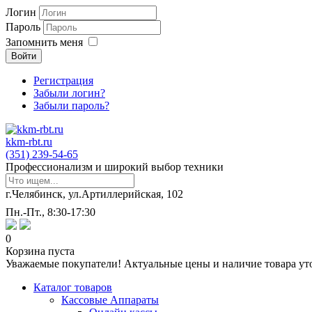
Логин
Пароль
Запомнить меня
Войти
Регистрация
Забыли логин?
Забыли пароль?
kkm-rbt.ru
(351) 239-54-65
Профессионализм и широкий выбор техники
г.Челябинск, ул.Артиллерийская, 102
Пн.-Пт., 8:30-17:30
0
Корзина пуста
Уважаемые покупатели! Актуальные цены и наличие товара ут
Каталог товаров
Кассовые Аппараты