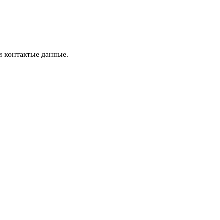
и контактые данные.