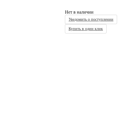
Нет в наличии
Уведомить о поступлении
Купить в один клик