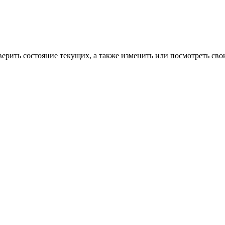
верить состояние текущих, а также изменить или посмотреть сво