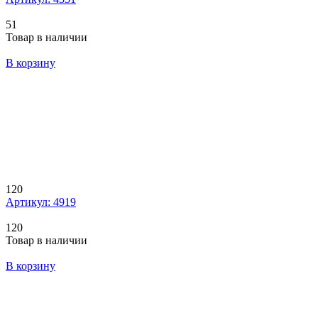
51
Товар в наличии
В корзину
120
Артикул: 4919
120
Товар в наличии
В корзину