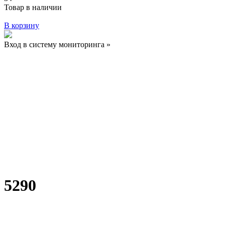
Товар в наличии
В корзину
Вход в систему мониторинга »
5290