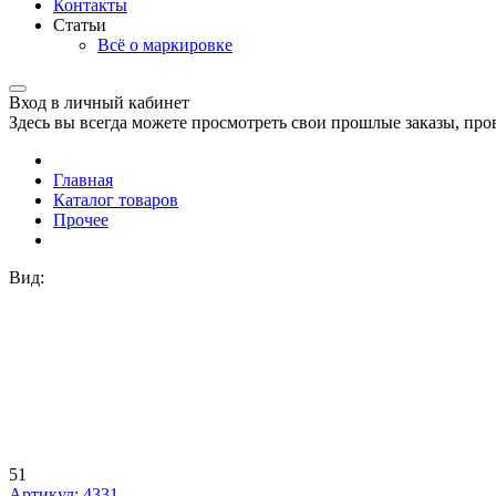
Контакты
Статьи
Всё о маркировке
Вход в личный кабинет
Здесь вы всегда можете просмотреть свои прошлые заказы, про
Главная
Каталог товаров
Прочее
Вид:
51
Артикул: 4331