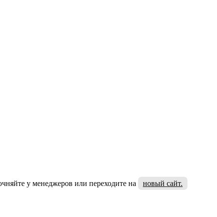
очняйте у менеджеров или переходите на
новый сайт.