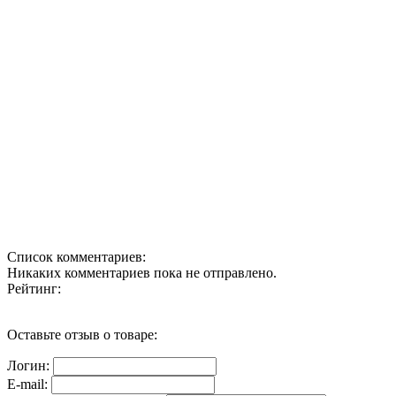
Список комментариев:
Никаких комментариев пока не отправлено.
Рейтинг:
Оставьте отзыв о товаре:
Логин:
E-mail: