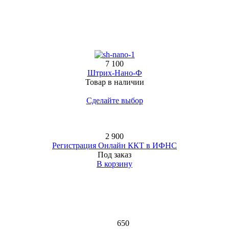
7 100
Штрих-Нано-Ф
Товар в наличии
Сделайте выбор
2 900
Регистрация Онлайн ККТ в ИФНС
Под заказ
В корзину
650