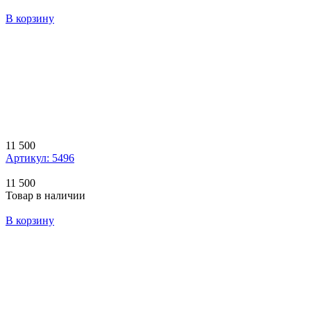
В корзину
11 500
Артикул: 5496
11 500
Товар в наличии
В корзину