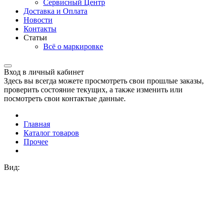
Сервисный Центр
Доставка и Оплата
Новости
Контакты
Статьи
Всё о маркировке
Вход в личный кабинет
Здесь вы всегда можете просмотреть свои прошлые заказы,
проверить состояние текущих, а также изменить или
посмотреть свои контактые данные.
Главная
Каталог товаров
Прочее
Вид: