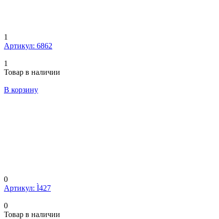
1
Артикул: 6862
1
Товар в наличии
В корзину
0
Артикул: Ì427
0
Товар в наличии