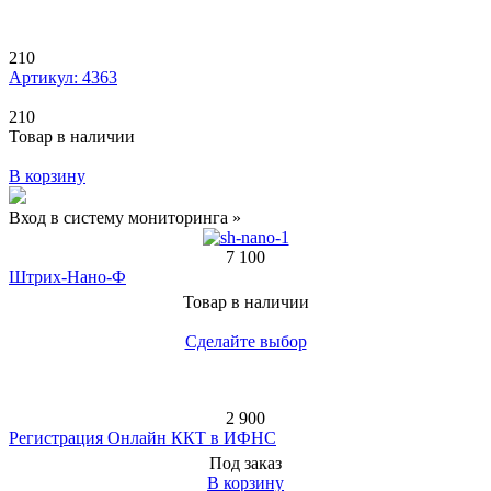
210
Артикул: 4363
210
Товар в наличии
В корзину
Вход в систему мониторинга »
7 100
Штрих-Нано-Ф
Товар в наличии
Сделайте выбор
2 900
Регистрация Онлайн ККТ в ИФНС
Под заказ
В корзину