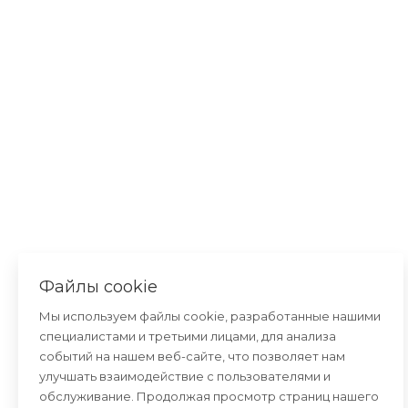
Файлы cookie
Мы используем файлы cookie, разработанные нашими
специалистами и третьими лицами, для анализа
событий на нашем веб-сайте, что позволяет нам
улучшать взаимодействие с пользователями и
обслуживание. Продолжая просмотр страниц нашего