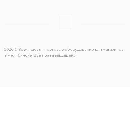
2026 © Всем кассы - торговое оборудование для магазинов
в Челябинске. Все права защищены.