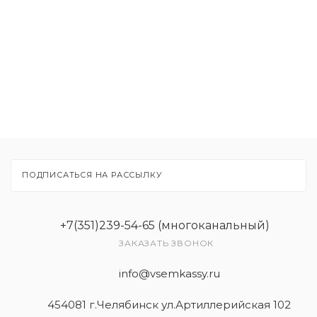
Товары
Услуги
ПОДПИСАТЬСЯ НА РАССЫЛКУ
+7(351)239-54-65 (многоканальный)
ЗАКАЗАТЬ ЗВОНОК
info@vsemkassy.ru
454081 г.Челябинск ул.Артиллерийская 102