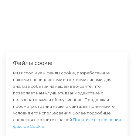
Файлы cookie
Мы используем файлы cookie, разработанные
нашими специалистами и третьими лицами, для
анализа событий на нашем веб-сайте, что
позволяет нам улучшать взаимодействие с
пользователями и обслуживание. Продолжая
просмотр страниц нашего сайта, вы принимаете
условия его использования. Более подробные
сведения смотрите в нашей
Политике в отношении
файлов Cookie
.