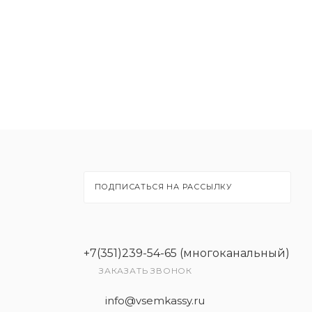
ПОДПИСАТЬСЯ НА РАССЫЛКУ
+7(351)239-54-65 (многоканальный)
ЗАКАЗАТЬ ЗВОНОК
info@vsemkassy.ru