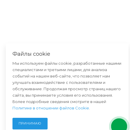
Файлы cookie
Мы используем файлы cookie, разработанные нашими
специалистами и третьими лицами, для анализа
событий на нашем веб-сайте, что позволяет нам
улучшать взаимодействие с пользователями и
обслуживание. Продолжая просмотр страниц нашего
сайта, вы принимаете условия его использования.
Более подробные сведения смотрите в нашей
Политике в отношении файлов Cookie
.
ПРИНИМАЮ