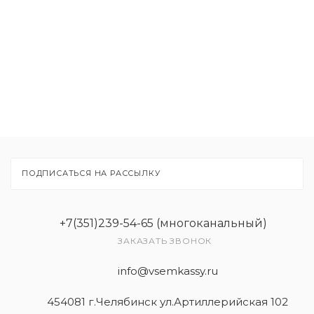
Товары
Услуги
ПОДПИСАТЬСЯ НА РАССЫЛКУ
+7(351)239-54-65 (многоканальный)
ЗАКАЗАТЬ ЗВОНОК
info@vsemkassy.ru
454081 г.Челябинск ул.Артиллерийская 102