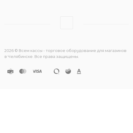
2026 © Всем кассы - торговое оборудование для магазинов
в Челябинске. Все права защищены.