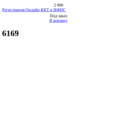
2 900
Регистрация Онлайн ККТ в ИФНС
Под заказ
В корзину
6169