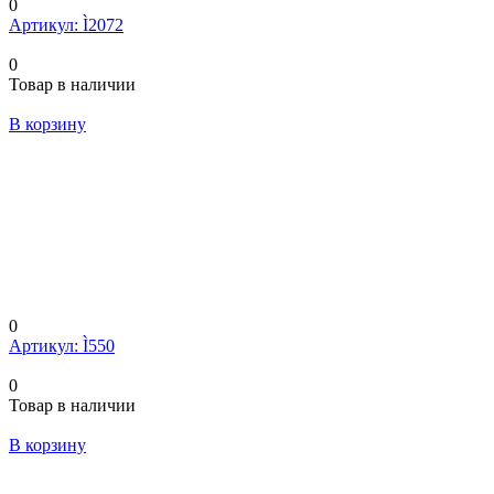
0
Артикул: Ì2072
0
Товар в наличии
В корзину
0
Артикул: Ì550
0
Товар в наличии
В корзину