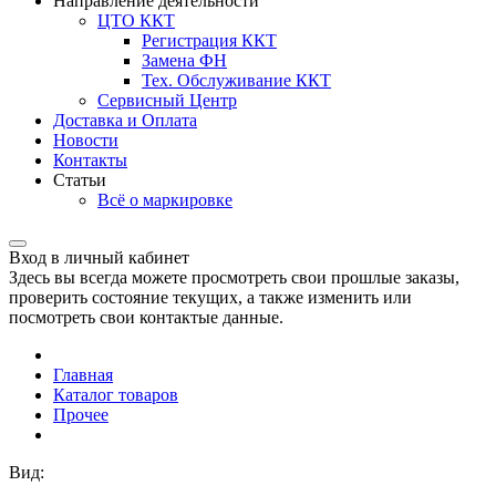
Направление деятельности
ЦТО ККТ
Регистрация ККТ
Замена ФН
Тех. Обслуживание ККТ
Сервисный Центр
Доставка и Оплата
Новости
Контакты
Статьи
Всё о маркировке
Вход в личный кабинет
Здесь вы всегда можете просмотреть свои прошлые заказы,
проверить состояние текущих, а также изменить или
посмотреть свои контактые данные.
Главная
Каталог товаров
Прочее
Вид: