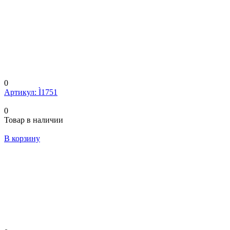
0
Артикул: Ì1751
0
Товар в наличии
В корзину