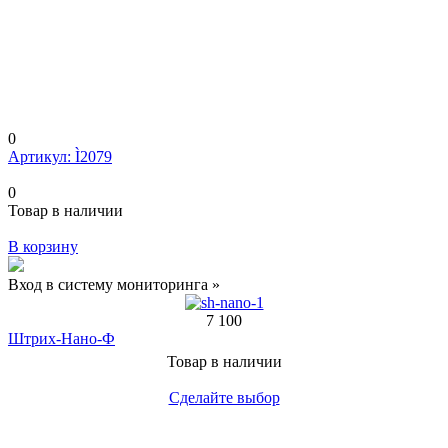
0
Артикул: Ì2079
0
Товар в наличии
В корзину
Вход в систему мониторинга »
7 100
Штрих-Нано-Ф
Товар в наличии
Сделайте выбор