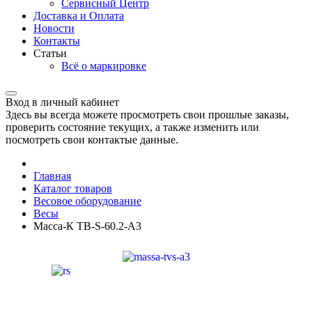
Сервисный Центр
Доставка и Оплата
Новости
Контакты
Статьи
Всё о маркировке
Вход в личный кабинет
Здесь вы всегда можете просмотреть свои прошлые заказы,
проверить состояние текущих, а также изменить или
посмотреть свои контактые данные.
Главная
Каталог товаров
Весовое оборудование
Весы
Масса-К TB-S-60.2-A3