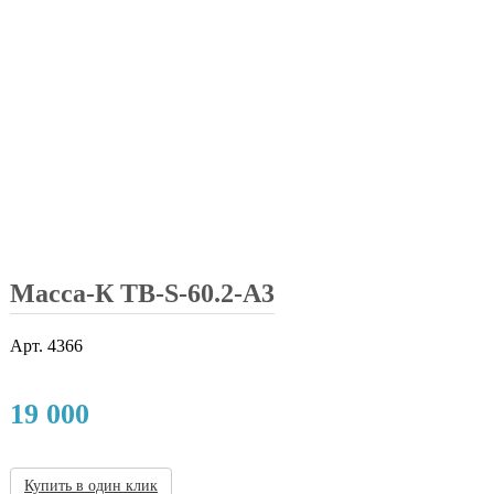
Масса-К TB-S-60.2-A3
Арт.
4366
19 000
Купить в один клик