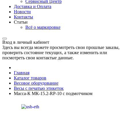
Сервисный Центр
Доставка и Оплата
Новости
Контакты
Статьи
Всё о маркировке
Вход в личный кабинет
Здесь вы всегда можете просмотреть свои прошлые заказы,
проверить состояние текущих, а также изменить или
посмотреть свои контактые данные.
Главная
Каталог товаров
Весовое оборудование
Весы с печатью этикеток
Масса-К МК-15.2-RP-10 с подмотчиком