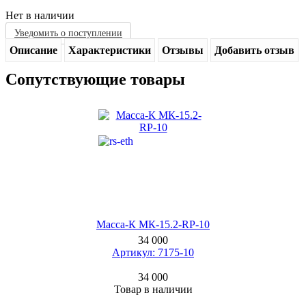
Нет в наличии
Уведомить о поступлении
Описание
Характеристики
Отзывы
Добавить отзыв
Сопутствующие товары
Масса-К МК-15.2-RP-10
34 000
Артикул: 7175-10
34 000
Товар в наличии