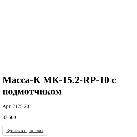
Масса-К МК-15.2-RP-10 с
подмотчиком
Арт.
7175-20
37 500
Купить в один клик