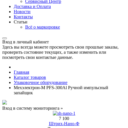
Сервисный Центр
Доставка и Оплата
Новости
Контакты
Статьи
Всё о маркировке
Вход в личный кабинет
Здесь вы всегда можете просмотреть свои прошлые заказы,
проверить состояние текущих, а также изменить или
посмотреть свои контактые данные.
Главная
Каталог товаров
Упаковочное оборудование
Мехэлектрон-М PFS-300Al Ручной импульсный
запайщик
Вход в систему мониторинга »
7 100
Штрих-Нано-Ф