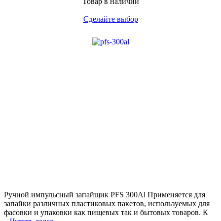
Товар в наличии
Сделайте выбор
Ручной импульсный запайщик PFS 300Al Применяется для
запайки различных пластиковых пакетов, используемых для
фасовки и упаковки как пищевых так и бытовых товаров. К