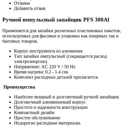
Отзывы
Добавить отзыв
Ручной импульсный запайщик PFS 300Al
Применяется для запайки различных пластиковых пакетов,
используемых для фасовки и упаковки как пищевых так и
бытовых товаров.
Корпус инструмента из алюминия
Тип запайки импульсный (сокращается расход
электроэнергии)
Напряжение: AC 220 V / 50 Hz
Время нагрева: 0.2 - 1.4 сек
Комплект расходных деталей прилагается.
Преимущества
Наиболее мощный и долговечный ручной запайщик
Долговечный алюминиевый корпус
Простота и надежность конструкции
Компактный дизайн
Простое обслуживание
Недорогие расходные материалы.