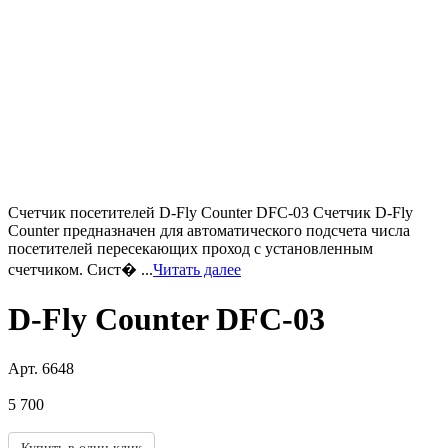
Счетчик посетителей D-Fly Counter DFC-03 Счетчик D-Fly
Counter предназначен для автоматического подсчета числа
посетителей пересекающих проход с установленным
счетчиком. Сист� ...
Читать далее
D-Fly Counter DFC-03
Арт.
6648
5 700