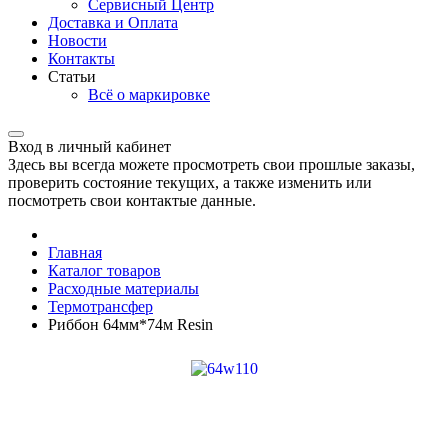
Сервисный Центр
Доставка и Оплата
Новости
Контакты
Статьи
Всё о маркировке
Вход в личный кабинет
Здесь вы всегда можете просмотреть свои прошлые заказы,
проверить состояние текущих, а также изменить или
посмотреть свои контактые данные.
Главная
Каталог товаров
Расходные материалы
Термотрансфер
Риббон 64мм*74м Resin