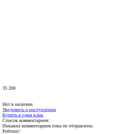
35 200
Нет в наличии
Уведомить о поступлении
Купить в один клик
Список комментариев:
Никаких комментариев пока не отправлено.
Рейтинг: