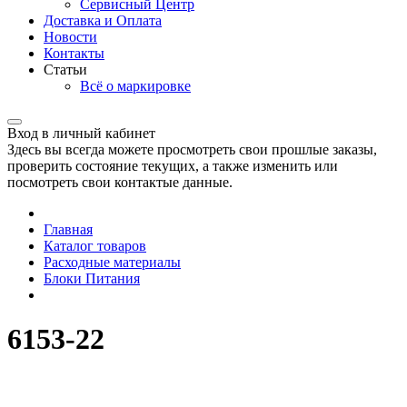
Сервисный Центр
Доставка и Оплата
Новости
Контакты
Статьи
Всё о маркировке
Вход в личный кабинет
Здесь вы всегда можете просмотреть свои прошлые заказы,
проверить состояние текущих, а также изменить или
посмотреть свои контактые данные.
Главная
Каталог товаров
Расходные материалы
Блоки Питания
6153-22