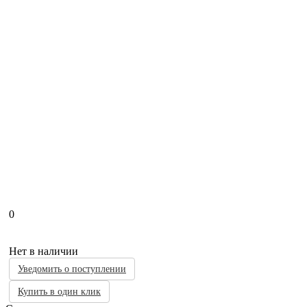
0
Нет в наличии
Уведомить о поступлении
Купить в один клик