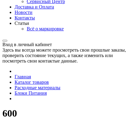
Сервисный Центр
Доставка и Оплата
Новости
Контакты
Статьи
Всё о маркировке
Вход в личный кабинет
Здесь вы всегда можете просмотреть свои прошлые заказы,
проверить состояние текущих, а также изменить или
посмотреть свои контактые данные.
Главная
Каталог товаров
Расходные материалы
Блоки Питания
600