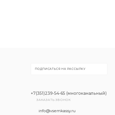
ПОДПИСАТЬСЯ НА РАССЫЛКУ
+7(351)239-54-65 (многоканальный)
ЗАКАЗАТЬ ЗВОНОК
info@vsemkassy.ru