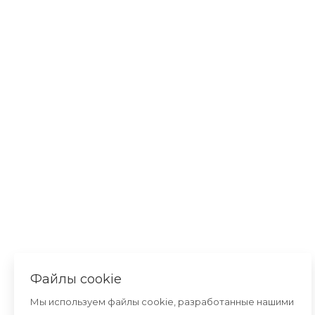
Файлы cookie
Мы используем файлы cookie, разработанные нашими