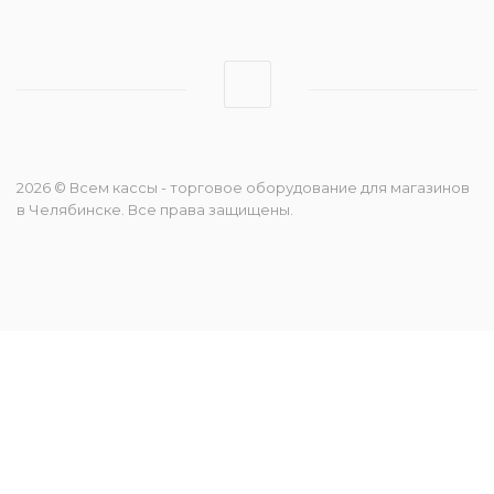
2026 © Всем кассы - торговое оборудование для магазинов
в Челябинске. Все права защищены.