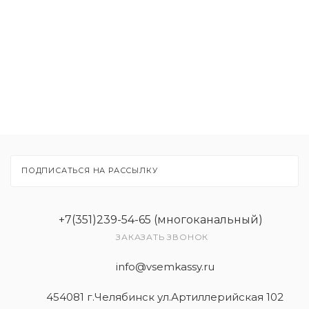
Товары
Услуги
ПОДПИСАТЬСЯ НА РАССЫЛКУ
+7(351)239-54-65 (многоканальный)
ЗАКАЗАТЬ ЗВОНОК
info@vsemkassy.ru
454081 г.Челябинск ул.Артиллерийская 102