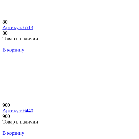
80
Артикул: 6513
80
Товар в наличии
В корзину
900
Артикул: 6440
900
Товар в наличии
В корзину