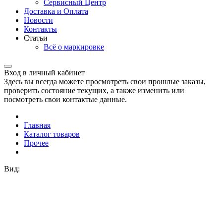
Сервисный Центр
Доставка и Оплата
Новости
Контакты
Статьи
Всё о маркировке
Вход в личный кабинет
Здесь вы всегда можете просмотреть свои прошлые заказы,
проверить состояние текущих, а также изменить или
посмотреть свои контактые данные.
Главная
Каталог товаров
Прочее
Вид: