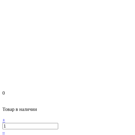
0
Товар в наличии
+
–