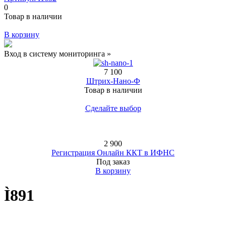
0
Товар в наличии
В корзину
Вход в систему мониторинга »
7 100
Штрих-Нано-Ф
Товар в наличии
Сделайте выбор
2 900
Регистрация Онлайн ККТ в ИФНС
Под заказ
В корзину
Ì891