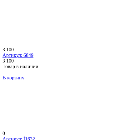
3 100
Артикул: 6849
3 100
Товар в наличии
В корзину
0
Артикул: Ì1632