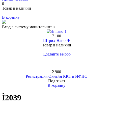
0
Товар в наличии
В корзину
Вход в систему мониторинга »
7 100
Штрих-Нано-Ф
Товар в наличии
Сделайте выбор
2 900
Регистрация Онлайн ККТ в ИФНС
Под заказ
В корзину
Ì2039