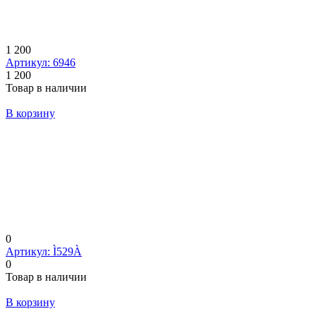
1 200
Артикул: 6946
1 200
Товар в наличии
В корзину
0
Артикул: Ì529À
0
Товар в наличии
В корзину