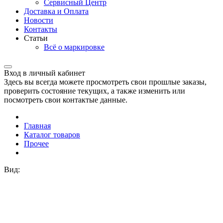
Сервисный Центр
Доставка и Оплата
Новости
Контакты
Статьи
Всё о маркировке
Вход в личный кабинет
Здесь вы всегда можете просмотреть свои прошлые заказы,
проверить состояние текущих, а также изменить или
посмотреть свои контактые данные.
Главная
Каталог товаров
Прочее
Вид: