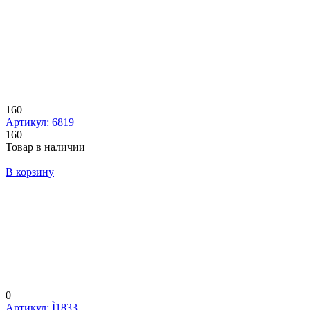
160
Артикул: 6819
160
Товар в наличии
В корзину
0
Артикул: Ì1833