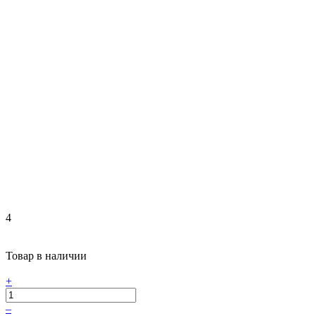
4
Товар в наличии
+
–