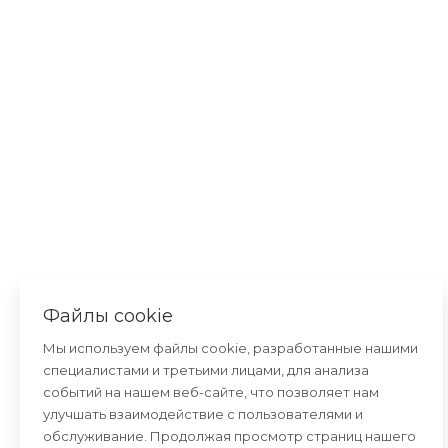
Файлы cookie
Мы используем файлы cookie, разработанные нашими
специалистами и третьими лицами, для анализа
событий на нашем веб-сайте, что позволяет нам
улучшать взаимодействие с пользователями и
обслуживание. Продолжая просмотр страниц нашего