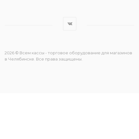
2026 © Всем кассы - торговое оборудование для магазинов
в Челябинске. Все права защищены.