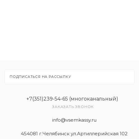
Товары
Услуги
ПОДПИСАТЬСЯ НА РАССЫЛКУ
+7(351)239-54-65 (многоканальный)
ЗАКАЗАТЬ ЗВОНОК
info@vsemkassy.ru
454081 г.Челябинск ул.Артиллерийская 102