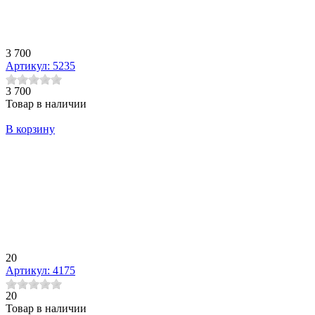
3 700
Артикул: 5235
3 700
Товар в наличии
В корзину
20
Артикул: 4175
20
Товар в наличии