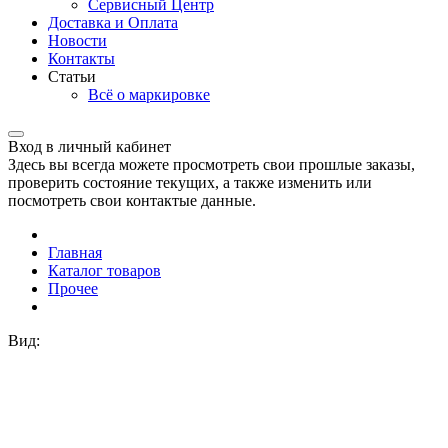
Сервисный Центр
Доставка и Оплата
Новости
Контакты
Статьи
Всё о маркировке
Вход в личный кабинет
Здесь вы всегда можете просмотреть свои прошлые заказы,
проверить состояние текущих, а также изменить или
посмотреть свои контактые данные.
Главная
Каталог товаров
Прочее
Вид: