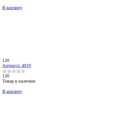
В корзину
120
Артикул: 4919
120
Товар в наличии
В корзину