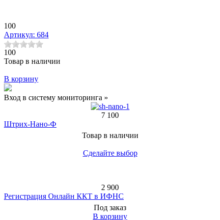
100
Артикул: 684
100
Товар в наличии
В корзину
Вход в систему мониторинга »
7 100
Штрих-Нано-Ф
Товар в наличии
Сделайте выбор
2 900
Регистрация Онлайн ККТ в ИФНС
Под заказ
В корзину