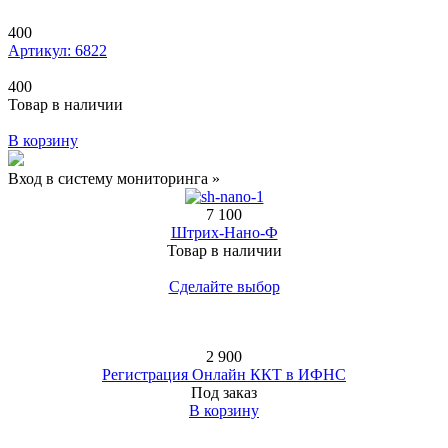
400
Артикул: 6822
400
Товар в наличии
В корзину
Вход в систему мониторинга »
7 100
Штрих-Нано-Ф
Товар в наличии
Сделайте выбор
2 900
Регистрация Онлайн ККТ в ИФНС
Под заказ
В корзину