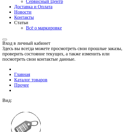
Сервисный Центр
Доставка и Оплата
Новости
Контакты
Статьи
Всё о маркировке
Вход в личный кабинет
Здесь вы всегда можете просмотреть свои прошлые заказы,
проверить состояние текущих, а также изменить или
посмотреть свои контактые данные.
Главная
Каталог товаров
Прочее
Вид: