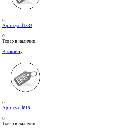
0
Артикул: Ì1833
0
Товар в наличии
В корзину
0
Артикул: Ì818
0
Товар в наличии