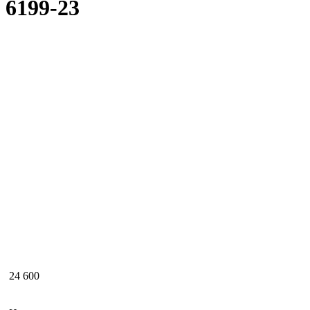
6199-23
24 600