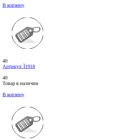
В корзину
40
Артикул: Ì1918
40
Товар в наличии
В корзину