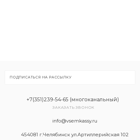
Товары
Услуги
ПОДПИСАТЬСЯ НА РАССЫЛКУ
+7(351)239-54-65 (многоканальный)
ЗАКАЗАТЬ ЗВОНОК
info@vsemkassy.ru
454081 г.Челябинск ул.Артиллерийская 102