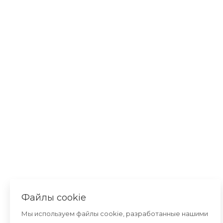
Файлы cookie
Мы используем файлы cookie, разработанные нашими