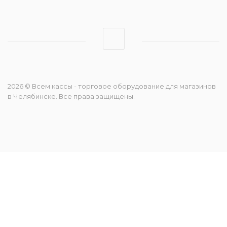
2026 © Всем кассы - торговое оборудование для магазинов
в Челябинске. Все права защищены.