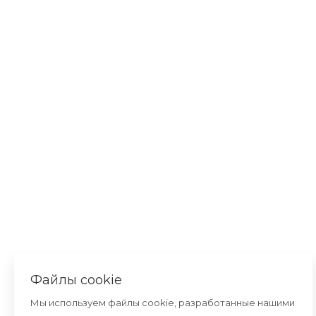
Файлы cookie
Мы используем файлы cookie, разработанные нашими