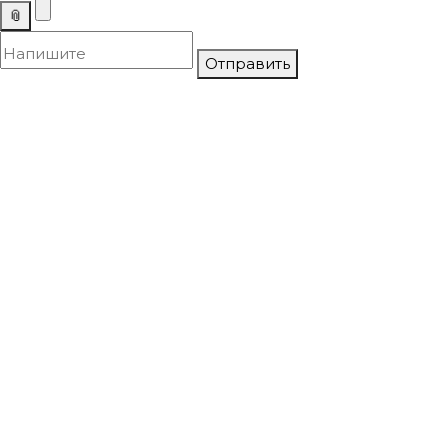
📎
Отправить