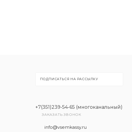
ПОДПИСАТЬСЯ НА РАССЫЛКУ
+7(351)239-54-65 (многоканальный)
ЗАКАЗАТЬ ЗВОНОК
info@vsemkassy.ru