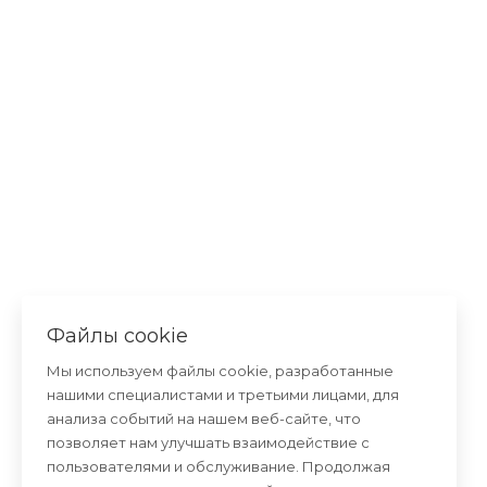
Файлы cookie
Мы используем файлы cookie, разработанные
нашими специалистами и третьими лицами, для
анализа событий на нашем веб-сайте, что
позволяет нам улучшать взаимодействие с
пользователями и обслуживание. Продолжая