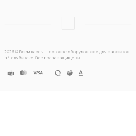
2026 © Всем кассы - торговое оборудование для магазинов
в Челябинске. Все права защищены.