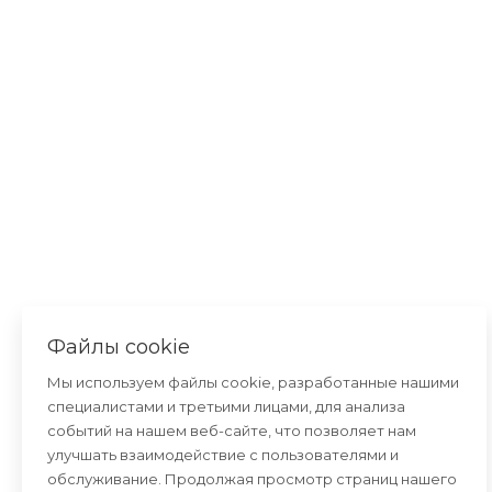
Файлы cookie
Мы используем файлы cookie, разработанные нашими
специалистами и третьими лицами, для анализа
событий на нашем веб-сайте, что позволяет нам
улучшать взаимодействие с пользователями и
обслуживание. Продолжая просмотр страниц нашего