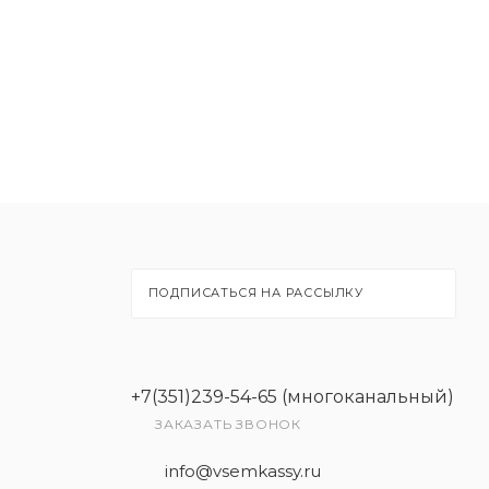
ПОДПИСАТЬСЯ НА РАССЫЛКУ
+7(351)239-54-65 (многоканальный)
ЗАКАЗАТЬ ЗВОНОК
info@vsemkassy.ru