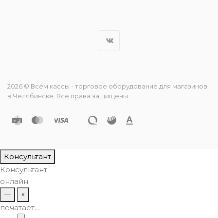
2026 © Всем кассы - торговое оборудование для магазинов
в Челябинске. Все права защищены.