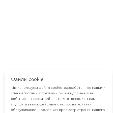
Консультант
—
×
онлайн
Файлы cookie
Мы используем файлы cookie, разработанные нашими
специалистами и третьими лицами, для анализа
событий на нашем веб-сайте, что позволяет нам
улучшать взаимодействие с пользователями и
обслуживание. Продолжая просмотр страниц нашего