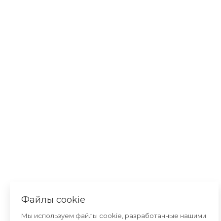
Файлы cookie
Мы используем файлы cookie, разработанные нашими