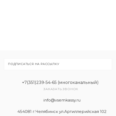
Товары
Услуги
ПОДПИСАТЬСЯ НА РАССЫЛКУ
+7(351)239-54-65 (многоканальный)
ЗАКАЗАТЬ ЗВОНОК
info@vsemkassy.ru
454081 г.Челябинск ул.Артиллерийская 102