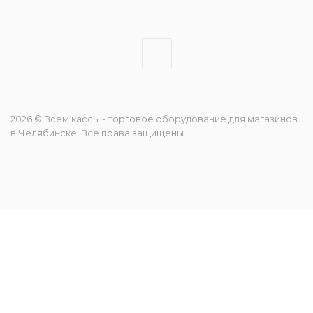
2026 © Всем кассы - торговое оборудование для магазинов
в Челябинске. Все права защищены.