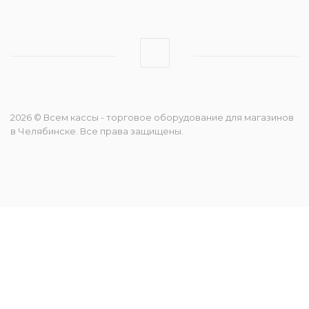
2026 © Всем кассы - торговое оборудование для магазинов
в Челябинске. Все права защищены.