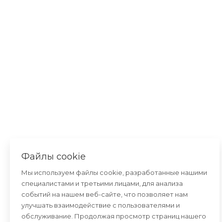
Файлы cookie
Мы используем файлы cookie, разработанные нашими
специалистами и третьими лицами, для анализа
событий на нашем веб-сайте, что позволяет нам
улучшать взаимодействие с пользователями и
обслуживание. Продолжая просмотр страниц нашего