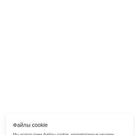
Файлы cookie
Мы используем файлы cookie, разработанные нашими