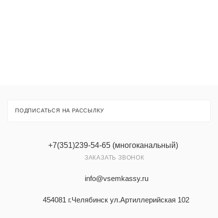
Товары
Услуги
ПОДПИСАТЬСЯ НА РАССЫЛКУ
+7(351)239-54-65 (многоканальный)
ЗАКАЗАТЬ ЗВОНОК
info@vsemkassy.ru
454081 г.Челябинск ул.Артиллерийская 102