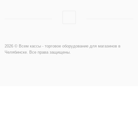
2026 © Всем кассы - торговое оборудование для магазинов в
Челябинске. Все права защищены.